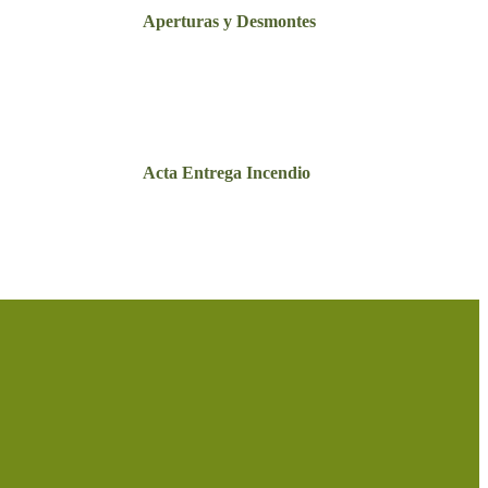
Aperturas y Desmontes
Acta Entrega Incendio