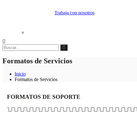
Trabaja con nosotros
Formatos de Servicios
Inicio
Formatos de Servicios
FORMATOS DE SOPORTE