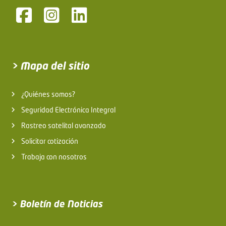
> Mapa del sitio
¿Quiénes somos?
Seguridad Electrónica Integral
Rastreo satelital avanzado
Solicitar cotización
Trabaja con nosotros
> Boletín de Noticias